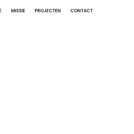
E
MISSIE
PROJECTEN
CONTACT